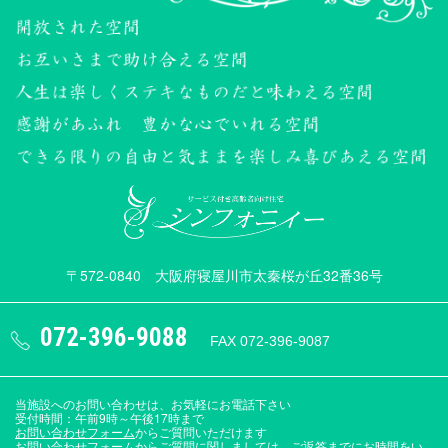
〒572-0840 大阪府寝屋川市太秦桜が丘32番36号
072-396-9088
FAX 072-396-9087
当施設へのお問い合わせは、お気軽にお電話下さい
受付時間：午前9時～午後17時まで
お問い合わせフォーム
からご質問いただけます
お問い合わせフォームからご質問に関しましては、ご返答までにお時間をい